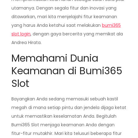
utamanya. Dengan segala fitur dan inovasi yang
ditawarkan, mari kita menjelajahi fitur keamanan
yang harus Anda ketahui saat melakukan
bumi365
slot login
, dengan gaya bercerita yang memikat ala
Andrea Hirata.
Memahami Dunia
Keamanan di Bumi365
Slot
Bayangkan Anda sedang memasuki sebuah kastil
megah di mana setiap pintu dan jendela dijaga ketat
untuk memastikan keselamatan Anda. Begitulah
Bumi365 Slot menjaga keamanan Anda dengan
fitur-fitur mutakhir. Mari kita telusuri beberapa fitur