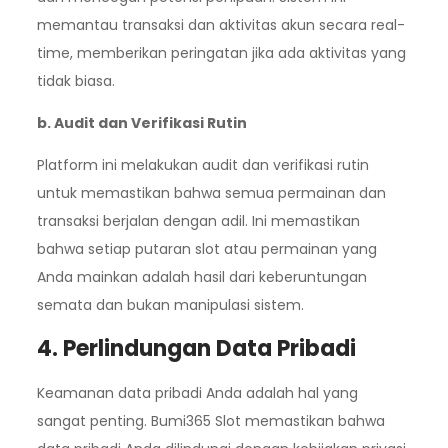
memantau transaksi dan aktivitas akun secara real-
time, memberikan peringatan jika ada aktivitas yang
tidak biasa.
b. Audit dan Verifikasi Rutin
Platform ini melakukan audit dan verifikasi rutin
untuk memastikan bahwa semua permainan dan
transaksi berjalan dengan adil. Ini memastikan
bahwa setiap putaran slot atau permainan yang
Anda mainkan adalah hasil dari keberuntungan
semata dan bukan manipulasi sistem.
4. Perlindungan Data Pribadi
Keamanan data pribadi Anda adalah hal yang
sangat penting. Bumi365 Slot memastikan bahwa