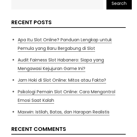
Search
RECENT POSTS
Apa Itu Slot Online? Panduan Lengkap untuk
Pemula yang Baru Bergabung di Slot
Audit Fairness Slot Habanero: Siapa yang
Mengawasi Kejujuran Game Ini?
Jam Hoki di Slot Online: Mitos atau Fakta?
Psikologi Pemain Slot Online: Cara Mengontrol
Emosi Saat Kalah
Maxwin: Istilah, Batas, dan Harapan Realistis
RECENT COMMENTS