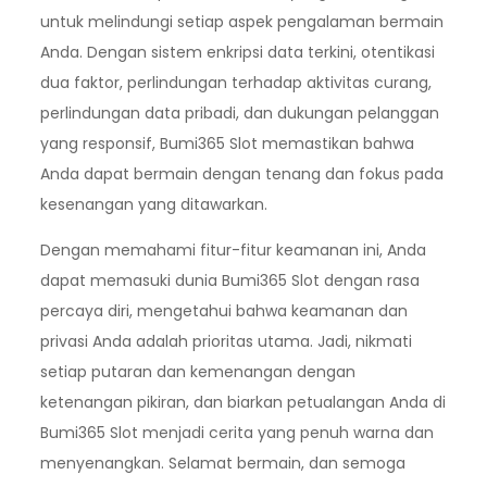
untuk melindungi setiap aspek pengalaman bermain
Anda. Dengan sistem enkripsi data terkini, otentikasi
dua faktor, perlindungan terhadap aktivitas curang,
perlindungan data pribadi, dan dukungan pelanggan
yang responsif, Bumi365 Slot memastikan bahwa
Anda dapat bermain dengan tenang dan fokus pada
kesenangan yang ditawarkan.
Dengan memahami fitur-fitur keamanan ini, Anda
dapat memasuki dunia Bumi365 Slot dengan rasa
percaya diri, mengetahui bahwa keamanan dan
privasi Anda adalah prioritas utama. Jadi, nikmati
setiap putaran dan kemenangan dengan
ketenangan pikiran, dan biarkan petualangan Anda di
Bumi365 Slot menjadi cerita yang penuh warna dan
menyenangkan. Selamat bermain, dan semoga