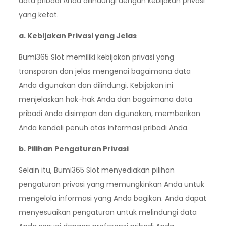
data pribadi Anda dilindungi dengan kebijakan privasi
yang ketat.
a. Kebijakan Privasi yang Jelas
Bumi365 Slot memiliki kebijakan privasi yang
transparan dan jelas mengenai bagaimana data
Anda digunakan dan dilindungi. Kebijakan ini
menjelaskan hak-hak Anda dan bagaimana data
pribadi Anda disimpan dan digunakan, memberikan
Anda kendali penuh atas informasi pribadi Anda.
b. Pilihan Pengaturan Privasi
Selain itu, Bumi365 Slot menyediakan pilihan
pengaturan privasi yang memungkinkan Anda untuk
mengelola informasi yang Anda bagikan. Anda dapat
menyesuaikan pengaturan untuk melindungi data