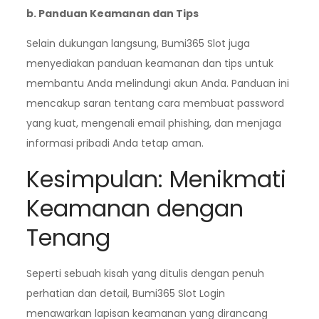
b. Panduan Keamanan dan Tips
Selain dukungan langsung, Bumi365 Slot juga
menyediakan panduan keamanan dan tips untuk
membantu Anda melindungi akun Anda. Panduan ini
mencakup saran tentang cara membuat password
yang kuat, mengenali email phishing, dan menjaga
informasi pribadi Anda tetap aman.
Kesimpulan: Menikmati
Keamanan dengan
Tenang
Seperti sebuah kisah yang ditulis dengan penuh
perhatian dan detail, Bumi365 Slot Login
menawarkan lapisan keamanan yang dirancang