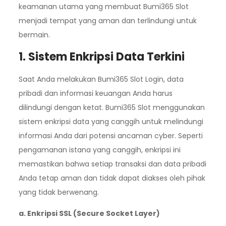
keamanan utama yang membuat Bumi365 Slot
menjadi tempat yang aman dan terlindungi untuk
bermain.
1. Sistem Enkripsi Data Terkini
Saat Anda melakukan Bumi365 Slot Login, data
pribadi dan informasi keuangan Anda harus
dilindungi dengan ketat. Bumi365 Slot menggunakan
sistem enkripsi data yang canggih untuk melindungi
informasi Anda dari potensi ancaman cyber. Seperti
pengamanan istana yang canggih, enkripsi ini
memastikan bahwa setiap transaksi dan data pribadi
Anda tetap aman dan tidak dapat diakses oleh pihak
yang tidak berwenang.
a. Enkripsi SSL (Secure Socket Layer)