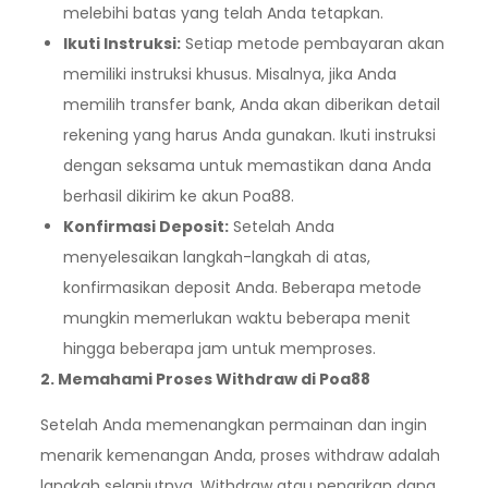
melebihi batas yang telah Anda tetapkan.
Ikuti Instruksi:
Setiap metode pembayaran akan
memiliki instruksi khusus. Misalnya, jika Anda
memilih transfer bank, Anda akan diberikan detail
rekening yang harus Anda gunakan. Ikuti instruksi
dengan seksama untuk memastikan dana Anda
berhasil dikirim ke akun Poa88.
Konfirmasi Deposit:
Setelah Anda
menyelesaikan langkah-langkah di atas,
konfirmasikan deposit Anda. Beberapa metode
mungkin memerlukan waktu beberapa menit
hingga beberapa jam untuk memproses.
2. Memahami Proses Withdraw di Poa88
Setelah Anda memenangkan permainan dan ingin
menarik kemenangan Anda, proses withdraw adalah
langkah selanjutnya. Withdraw atau penarikan dana