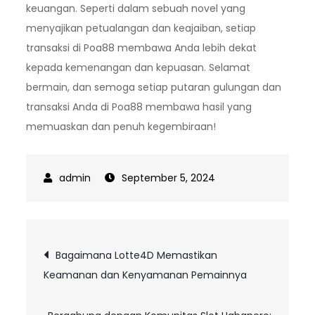
keuangan. Seperti dalam sebuah novel yang
menyajikan petualangan dan keajaiban, setiap
transaksi di Poa88 membawa Anda lebih dekat
kepada kemenangan dan kepuasan. Selamat
bermain, dan semoga setiap putaran gulungan dan
transaksi Anda di Poa88 membawa hasil yang
memuaskan dan penuh kegembiraan!
September 5, 2024
Post
Bagaimana Lotte4D Memastikan
Keamanan dan Kenyamanan Pemainnya
navigation