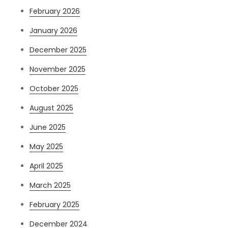
February 2026
January 2026
December 2025
November 2025
October 2025
August 2025
June 2025
May 2025
April 2025
March 2025
February 2025
December 2024