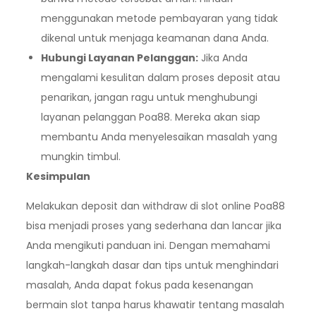
menggunakan metode pembayaran yang tidak
dikenal untuk menjaga keamanan dana Anda.
Hubungi Layanan Pelanggan:
Jika Anda
mengalami kesulitan dalam proses deposit atau
penarikan, jangan ragu untuk menghubungi
layanan pelanggan Poa88. Mereka akan siap
membantu Anda menyelesaikan masalah yang
mungkin timbul.
Kesimpulan
Melakukan deposit dan withdraw di slot online Poa88
bisa menjadi proses yang sederhana dan lancar jika
Anda mengikuti panduan ini. Dengan memahami
langkah-langkah dasar dan tips untuk menghindari
masalah, Anda dapat fokus pada kesenangan
bermain slot tanpa harus khawatir tentang masalah