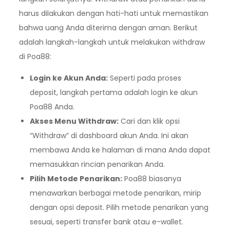
harus dilakukan dengan hati-hati untuk memastikan
bahwa uang Anda diterima dengan aman. Berikut
adalah langkah-langkah untuk melakukan withdraw
di Poa88:
Login ke Akun Anda:
Seperti pada proses
deposit, langkah pertama adalah login ke akun
Poa88 Anda.
Akses Menu Withdraw:
Cari dan klik opsi
“Withdraw” di dashboard akun Anda. Ini akan
membawa Anda ke halaman di mana Anda dapat
memasukkan rincian penarikan Anda.
Pilih Metode Penarikan:
Poa88 biasanya
menawarkan berbagai metode penarikan, mirip
dengan opsi deposit. Pilih metode penarikan yang
sesuai, seperti transfer bank atau e-wallet.