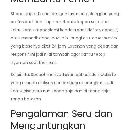
Sbobet juga dikenal dengan layanan pelanggan yang
profesional dan siap membantu kapan saja. Jadi
kalau kamu mengalami kendala saat daftar, deposit,
atau menarik dana, cukup hubungi customer service
yang biasanya aktif 24 jam. Layanan yang cepat dan
responsif ini jadi nilai tambah agar kamu tetap
nyaman saat bermain.
Selain itu, Sbobet menyediakan aplikasi dan website
yang mudah diakses dari berbagai perangkat. Jadi,
kamu bisa bertaruh kapan saja dan di mana saja
tanpa batasan.
Pengalaman Seru dan
Menguntungkan