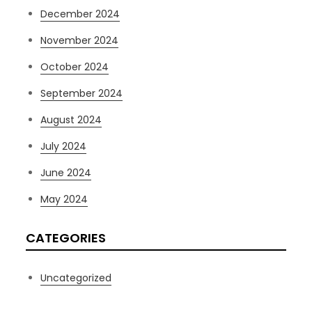
December 2024
November 2024
October 2024
September 2024
August 2024
July 2024
June 2024
May 2024
CATEGORIES
Uncategorized