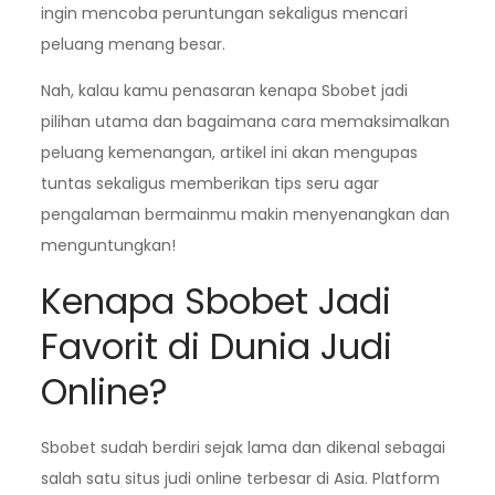
ingin mencoba peruntungan sekaligus mencari
peluang menang besar.
Nah, kalau kamu penasaran kenapa Sbobet jadi
pilihan utama dan bagaimana cara memaksimalkan
peluang kemenangan, artikel ini akan mengupas
tuntas sekaligus memberikan tips seru agar
pengalaman bermainmu makin menyenangkan dan
menguntungkan!
Kenapa Sbobet Jadi
Favorit di Dunia Judi
Online?
Sbobet sudah berdiri sejak lama dan dikenal sebagai
salah satu situs judi online terbesar di Asia. Platform