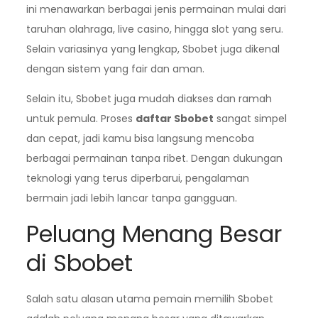
ini menawarkan berbagai jenis permainan mulai dari
taruhan olahraga, live casino, hingga slot yang seru.
Selain variasinya yang lengkap, Sbobet juga dikenal
dengan sistem yang fair dan aman.
Selain itu, Sbobet juga mudah diakses dan ramah
untuk pemula. Proses
daftar Sbobet
sangat simpel
dan cepat, jadi kamu bisa langsung mencoba
berbagai permainan tanpa ribet. Dengan dukungan
teknologi yang terus diperbarui, pengalaman
bermain jadi lebih lancar tanpa gangguan.
Peluang Menang Besar
di Sbobet
Salah satu alasan utama pemain memilih Sbobet