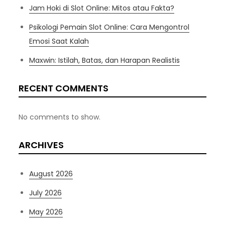
Jam Hoki di Slot Online: Mitos atau Fakta?
Psikologi Pemain Slot Online: Cara Mengontrol
Emosi Saat Kalah
Maxwin: Istilah, Batas, dan Harapan Realistis
RECENT COMMENTS
No comments to show.
ARCHIVES
August 2026
July 2026
May 2026