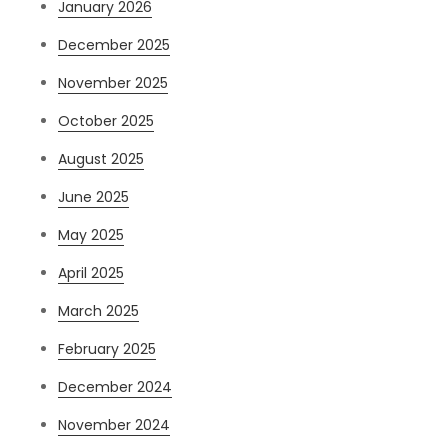
January 2026
December 2025
November 2025
October 2025
August 2025
June 2025
May 2025
April 2025
March 2025
February 2025
December 2024
November 2024