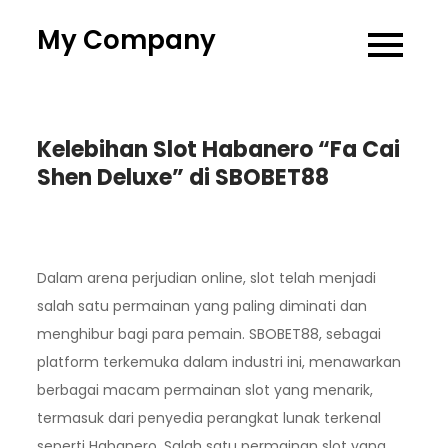
Skip
My Company
to
content
Kelebihan Slot Habanero “Fa Cai
Shen Deluxe” di SBOBET88
Dalam arena perjudian online, slot telah menjadi
salah satu permainan yang paling diminati dan
menghibur bagi para pemain. SBOBET88, sebagai
platform terkemuka dalam industri ini, menawarkan
berbagai macam permainan slot yang menarik,
termasuk dari penyedia perangkat lunak terkenal
seperti Habanero. Salah satu permainan slot yang