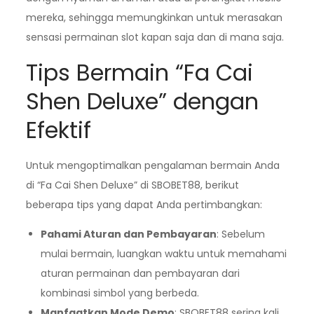
mereka, sehingga memungkinkan untuk merasakan
sensasi permainan slot kapan saja dan di mana saja.
Tips Bermain “Fa Cai
Shen Deluxe” dengan
Efektif
Untuk mengoptimalkan pengalaman bermain Anda
di “Fa Cai Shen Deluxe” di SBOBET88, berikut
beberapa tips yang dapat Anda pertimbangkan:
Pahami Aturan dan Pembayaran
: Sebelum
mulai bermain, luangkan waktu untuk memahami
aturan permainan dan pembayaran dari
kombinasi simbol yang berbeda.
Manfaatkan Mode Demo
: SBOBET88 sering kali