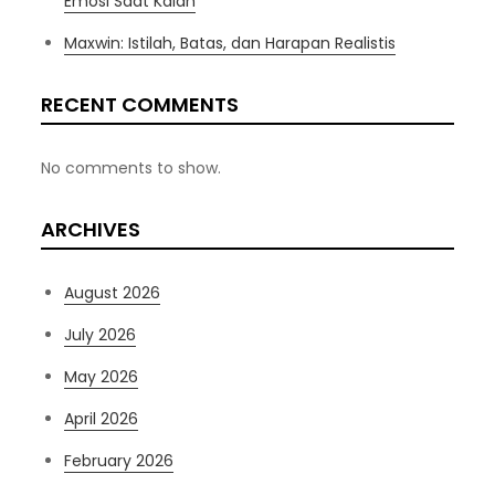
Emosi Saat Kalah
Maxwin: Istilah, Batas, dan Harapan Realistis
RECENT COMMENTS
No comments to show.
ARCHIVES
August 2026
July 2026
May 2026
April 2026
February 2026