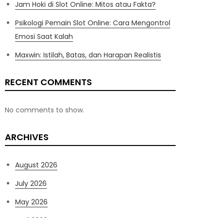
Jam Hoki di Slot Online: Mitos atau Fakta?
Psikologi Pemain Slot Online: Cara Mengontrol
Emosi Saat Kalah
Maxwin: Istilah, Batas, dan Harapan Realistis
RECENT COMMENTS
No comments to show.
ARCHIVES
August 2026
July 2026
May 2026