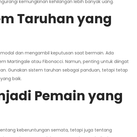
gurangi kemungkinan kehilangan lebih banyak uang.
tem Taruhan yang
modal dan mengambil keputusan saat bermain. Ada
tem Martingale atau Fibonacci. Namun, penting untuk diingat
n. Gunakan sistem taruhan sebagai panduan, tetapi tetap
yang baik.
njadi Pemain yang
 tentang keberuntungan semata, tetapi juga tentang