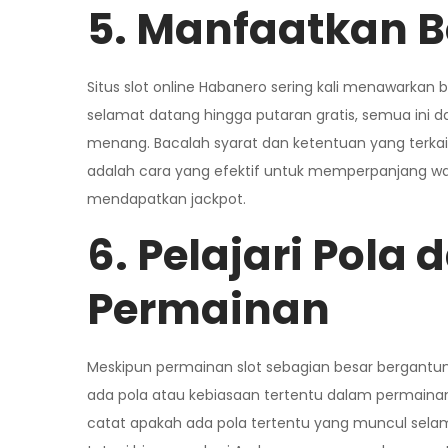
5. Manfaatkan 
Situs slot online Habanero sering kali menawarkan 
selamat datang hingga putaran gratis, semua in
menang. Bacalah syarat dan ketentuan yang terkai
adalah cara yang efektif untuk memperpanjang w
mendapatkan jackpot.
6. Pelajari Pola
Permainan
Meskipun permainan slot sebagian besar bergant
ada pola atau kebiasaan tertentu dalam permaina
catat apakah ada pola tertentu yang muncul sela