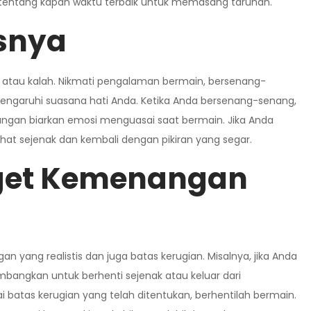
tentang kapan waktu terbaik untuk memasang taruhan.
esnya
 atau kalah. Nikmati pengalaman bermain, bersenang-
engaruhi suasana hati Anda. Ketika Anda bersenang-senang,
angan biarkan emosi menguasai saat bermain. Jika Anda
rahat sejenak dan kembali dengan pikiran yang segar.
rget Kemenangan
 yang realistis dan juga batas kerugian. Misalnya, jika Anda
bangkan untuk berhenti sejenak atau keluar dari
i batas kerugian yang telah ditentukan, berhentilah bermain.