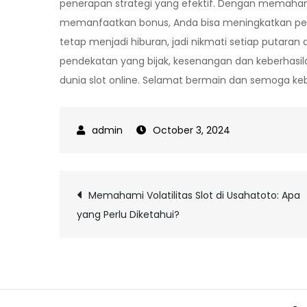
penerapan strategi yang efektif. Dengan memaha
memanfaatkan bonus, Anda bisa meningkatkan pelu
tetap menjadi hiburan, jadi nikmati setiap putara
pendekatan yang bijak, kesenangan dan keberhasi
dunia slot online. Selamat bermain dan semoga ke
October 3, 2024
Post
Memahami Volatilitas Slot di Usahatoto: Apa
yang Perlu Diketahui?
navigation