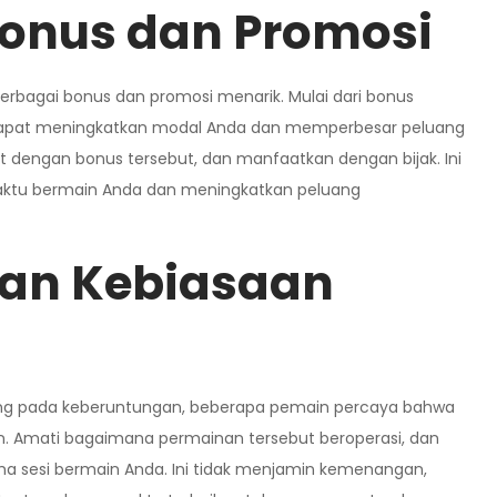
Bonus dan Promosi
berbagai bonus dan promosi menarik. Mulai dari bonus
i dapat meningkatkan modal Anda dan memperbesar peluang
t dengan bonus tersebut, dan manfaatkan dengan bijak. Ini
aktu bermain Anda dan meningkatkan peluang
 dan Kebiasaan
ung pada keberuntungan, beberapa pemain percaya bahwa
n. Amati bagaimana permainan tersebut beroperasi, dan
ma sesi bermain Anda. Ini tidak menjamin kemenangan,