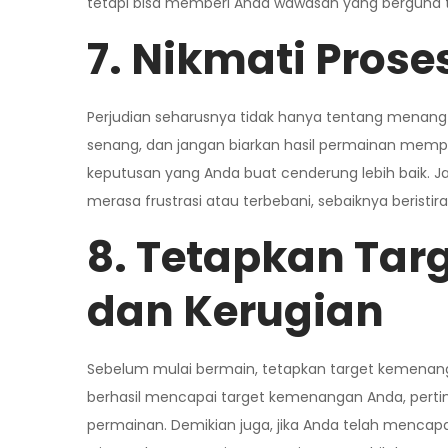
tetapi bisa memberi Anda wawasan yang berguna 
7. Nikmati Pros
Perjudian seharusnya tidak hanya tentang menang
senang, dan jangan biarkan hasil permainan memp
keputusan yang Anda buat cenderung lebih baik. J
merasa frustrasi atau terbebani, sebaiknya beristi
8. Tetapkan Ta
dan Kerugian
Sebelum mulai bermain, tetapkan target kemenangan
berhasil mencapai target kemenangan Anda, pertim
permainan. Demikian juga, jika Anda telah mencapa