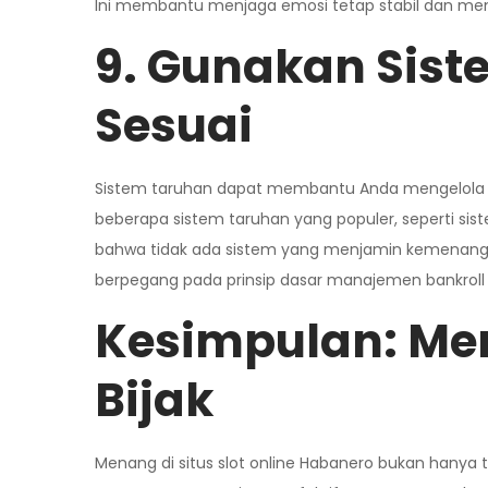
Ini membantu menjaga emosi tetap stabil dan men
9. Gunakan Sis
Sesuai
Sistem taruhan dapat membantu Anda mengelola 
beberapa sistem taruhan yang populer, seperti sis
bahwa tidak ada sistem yang menjamin kemenanga
berpegang pada prinsip dasar manajemen bankroll 
Kesimpulan: Me
Bijak
Menang di situs slot online Habanero bukan hanya